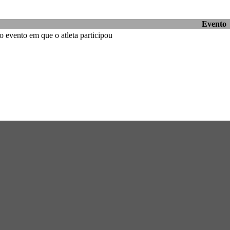
Evento
 evento em que o atleta participou