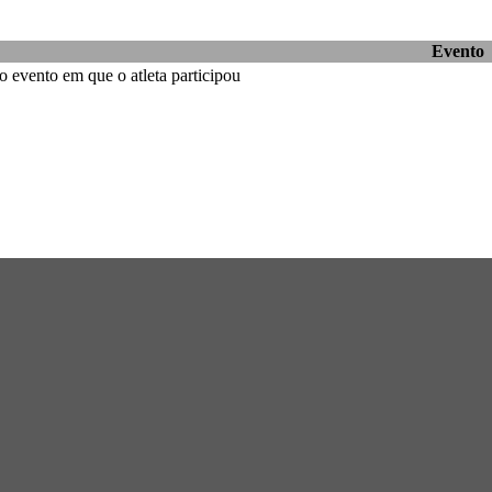
Evento
 evento em que o atleta participou