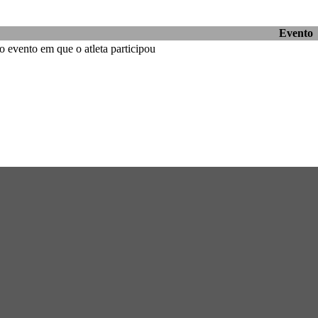
Evento
 evento em que o atleta participou