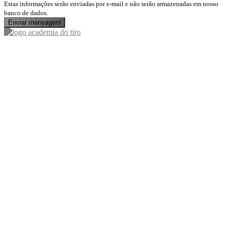
Estas informações serão enviadas por e-mail e não serão armazenadas em nosso
banco de dados.